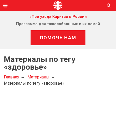
«Про уход» Каритас в России
Программа для тяжелобольных и их семей
ПОМОЧЬ НАМ
Материалы по тегу
«здоровье»
Главная
Материалы
Материалы по тегу «здоровье»