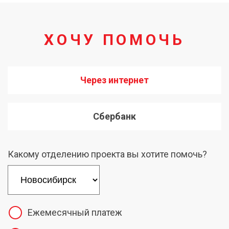
ХОЧУ ПОМОЧЬ
Через интернет
Сбербанк
Какому отделению проекта вы хотите помочь?
Ежемесячный платеж