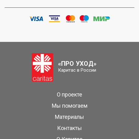
«ПРО УХОД»
Каритас в России
О проекте
Мы помогаем
Материалы
Контакты