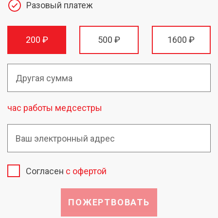
Разовый платеж
200 ₽
500 ₽
1600 ₽
час работы медсестры
Согласен
с офертой