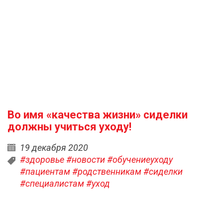
Во имя «качества жизни» сиделки
должны учиться уходу!
19 декабря 2020
#здоровье
#новости
#обучениеуходу
#пациентам
#родственникам
#сиделки
#специалистам
#уход