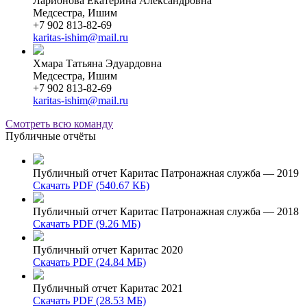
Ларионова Екатерина Александровна
Медсестра, Ишим
+7 902 813-82-69
karitas-ishim@mail.ru
Хмара Татьяна Эдуардовна
Медсестра, Ишим
+7 902 813-82-69
karitas-ishim@mail.ru
Смотреть всю команду
Публичные отчёты
Публичный отчет Каритас Патронажная служба — 2019
Скачать PDF (540.67 КБ)
Публичный отчет Каритас Патронажная служба — 2018
Скачать PDF (9.26 МБ)
Публичный отчет Каритас 2020
Скачать PDF (24.84 МБ)
Публичный отчет Каритас 2021
Скачать PDF (28.53 МБ)