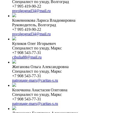
Специалист по уходу, Волгоград
+7 995 419-90-22
psvolgograd34@mail.ru
Кожевникова Лариса Владимировна
Руководитель, Волгоград
+7 995 419-90-22
psvolgograd34@mail.ru
Куликов Олег Игорьевич
Специалист по уходу, Маркс
+7 908 543-77-31
cibulia88@mail.ru
Жиганова Ольга Александровна
Специалист по уходу, Маркс
+7 908 543-77-31
patronage-marx@caritas-s.ru
Козочкина Анастасия Олеговна
Специалист по уходу, Маркс
+7 908 543-77-31
patronage-marx@caritas-s.ru