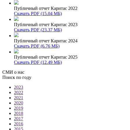
Публичный отчет Каритас 2022
Скачать PDF (15.04 МБ)
Публичный отчет Каритас 2023
Скачать PDF (23.37 МБ)
Публичный отчет Каритас 2024
Скачать PDF (6.76 МБ)
Публичный отчет Каритас 2025
Скачать PDF (12.49 МБ)
СМИ о нас
Поиск по году
2023
2022
2021
2020
2019
2018
2017
2016
2015