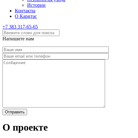
Истории
Контакты
О Каритас
+7 383 317-65-65
Напишите нам
О проекте