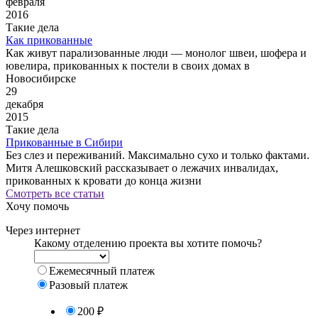
февраля
2016
Такие дела
Как прикованные
Как живут парализованные люди — монолог швеи, шофера и
ювелира, прикованных к постели в своих домах в
Новосибирске
29
декабря
2015
Такие дела
Прикованные в Сибири
Без слез и переживаний. Максимально сухо и только фактами.
Митя Алешковский рассказывает о лежачих инвалидах,
прикованных к кровати до конца жизни
Смотреть все статьи
Хочу помочь
Через интернет
Какому отделению проекта вы хотите помочь?
Ежемесячный платеж
Разовый платеж
200 ₽