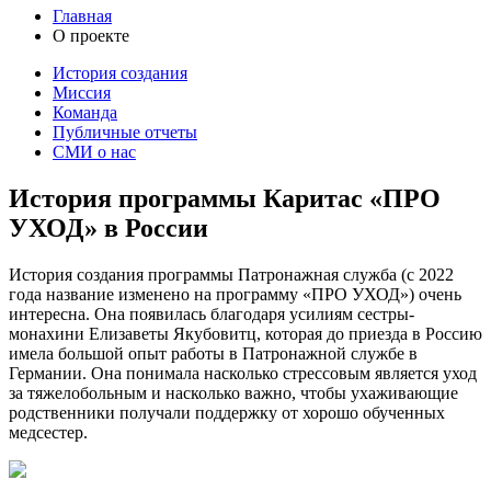
Главная
О проекте
История создания
Миссия
Команда
Публичные отчеты
СМИ о нас
История программы Каритас «ПРО
УХОД» в России
История создания программы Патронажная служба (с 2022
года название изменено на программу «ПРО УХОД») очень
интересна. Она появилась благодаря усилиям сестры-
монахини Елизаветы Якубовитц, которая до приезда в Россию
имела большой опыт работы в Патронажной службе в
Германии. Она понимала насколько стрессовым является уход
за тяжелобольным и насколько важно, чтобы ухаживающие
родственники получали поддержку от хорошо обученных
медсестер.