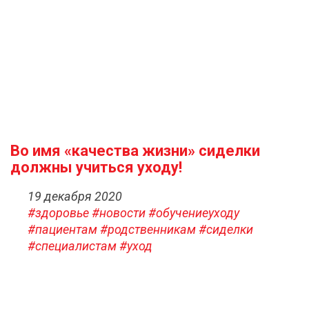
Во имя «качества жизни» сиделки
должны учиться уходу!
19 декабря 2020
#здоровье
#новости
#обучениеуходу
#пациентам
#родственникам
#сиделки
#специалистам
#уход