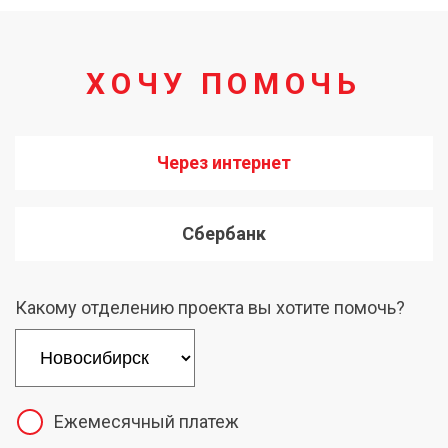
ХОЧУ ПОМОЧЬ
Через интернет
Сбербанк
Какому отделению проекта вы хотите помочь?
Ежемесячный платеж