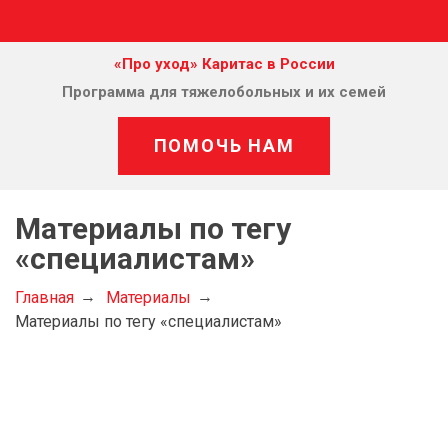
«Про уход» Каритас в России
Программа для тяжелобольных и их семей
ПОМОЧЬ НАМ
Материалы по тегу
«специалистам»
Главная
Материалы
Материалы по тегу «специалистам»