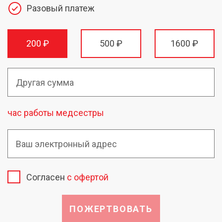
Разовый платеж
200 ₽
500 ₽
1600 ₽
час работы медсестры
Согласен
с офертой