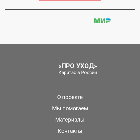
«ПРО УХОД»
Каритас в России
О проекте
Мы помогаем
Материалы
Контакты