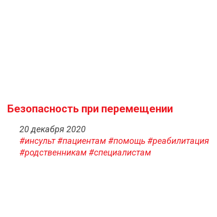
Безопасность при перемещении
20 декабря 2020
#инсульт
#пациентам
#помощь
#реабилитация
#родственникам
#специалистам