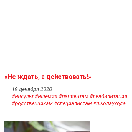
«Не ждать, а действовать!»
19 декабря 2020
#инсульт
#ишемия
#пациентам
#реабилитация
#родственникам
#специалистам
#школаухода