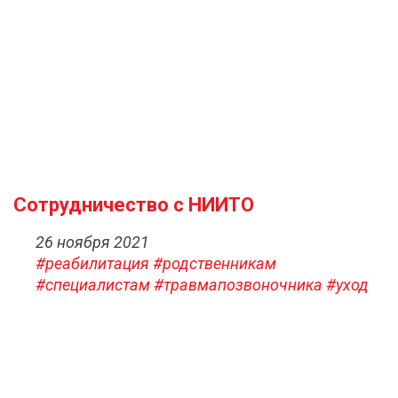
Сотрудничество с НИИТО
26 ноября 2021
#реабилитация
#родственникам
#специалистам
#травмапозвоночника
#уход