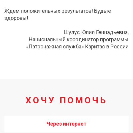
Ждем положительных результатов! Будьте
здоровы!
Шулус Юлия Геннадьевна,
Национальный координатор программы
«Патронажная служба» Каритас в России
ХОЧУ ПОМОЧЬ
Через интернет