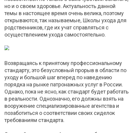
но и о своем здоровье. Актуальность данной
темы в настоящее время очень велика, поэтому
открываются, так называемые, Школы ухода для
родственников, где их учат справляться с
осуществлением ухода самостоятельно.
Возвращаясь к принятому профессиональному
стандарту, это безусловный прорыв в области по
уходу и большой шаг вперед по наведению
порядка на рынке патронажных услуг в России.
Однако, пока не ясно, как стандарт будет работать
в реальности. Однозначно, его должны взять на
вооружение специализированные агентства и
позаботиться о соответствии своих сиделок
требованиям стандарта.