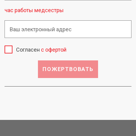
час работы медсестры
Согласен
с офертой