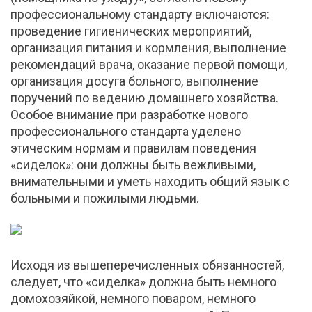
профессиональному стандарту включаются:
проведение гигиенических мероприятий,
организация питания и кормления, выполнение
рекомендаций врача, оказание первой помощи,
организация досуга больного, выполнение
поручений по ведению домашнего хозяйства.
Особое внимание при разработке нового
профессионального стандарта уделено
этическим нормам и правилам поведения
«сиделок»: они должны быть вежливыми,
внимательными и уметь находить общий язык с
больными и пожилыми людьми.
Исходя из вышеперечисленных обязанностей,
следует, что «сиделка» должна быть немного
домохозяйкой, немного поваром, немного