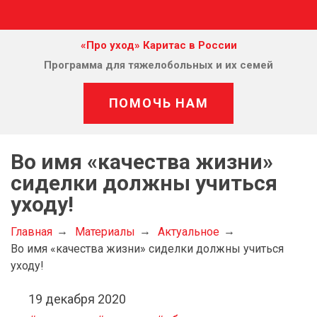
«Про уход» Каритас в России
Программа для тяжелобольных и их семей
ПОМОЧЬ НАМ
Во имя «качества жизни»
сиделки должны учиться
уходу!
Главная
Материалы
Актуальное
Во имя «качества жизни» сиделки должны учиться
уходу!
19 декабря 2020