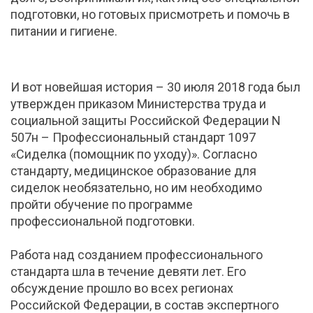
подготовки, но готовых присмотреть и помочь в
питании и гигиене.
И вот новейшая история – 30 июля 2018 года был
утвержден приказом Министерства труда и
социальной защиты Российской Федерации N
507н – Профессиональный стандарт 1097
«Сиделка (помощник по уходу)». Согласно
стандарту, медицинское образование для
сиделок необязательно, но им необходимо
пройти обучение по программе
профессиональной подготовки.
Работа над созданием профессионального
стандарта шла в течение девяти лет. Его
обсуждение прошло во всех регионах
Российской Федерации, в состав экспертного