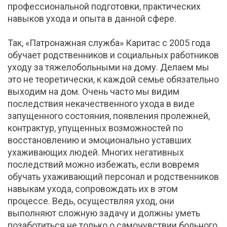
профессиональной подготовки, практических
навыков ухода и опыта в данной сфере.
Так, «Патронажная служба» Каритас с 2005 года
обучает родственников и социальных работников
уходу за тяжелобольными на дому. Делаем мы
это не теоретически, к каждой семье обязательно
выходим на дом. Очень часто мы видим
последствия некачественного ухода в виде
запущенного состояния, появления пролежней,
контрактур, упущенных возможностей по
восстановлению и эмоционально уставших
ухаживающих людей. Многих негативных
последствий можно избежать, если вовремя
обучать ухаживающий персонал и родственников
навыкам ухода, сопровождать их в этом
процессе. Ведь, осуществляя уход, они
выполняют сложную задачу и должны уметь
позаботиться не только о самочувствии больного,