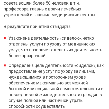
совета вошли более 50 человек, в т.ч.
профессора, главные врачи лечебных
учреждений и главные медицинские сестры.
В результате принятия стандарта:
Узаконена деятельность «сиделок», четко
отделены услуги по уходу от медицинских
услуг, что позволяет сделать их деятельность
более прозрачной.
Определена цель деятельности «сиделок», как
предоставление услуг по уходу за лицами,
нуждающимися в постороннем уходе —
обеспечение максимально возможной
бытовой или социальной самостоятельности в
повседневной жизнедеятельности граждан в
случае полной или частичной утраты
способности осуществлять