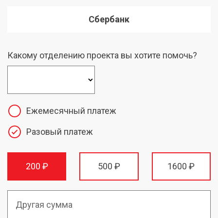
Сбербанк
Какому отделению проекта вы хотите помочь?
Ежемесячный платеж
Разовый платеж
200 ₽
500 ₽
1600 ₽