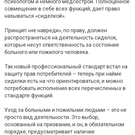
психологом и немного медсестрой. Полноценное
совмещение в себе всех функций, дает право
называться «сиделкой».
Принцип «не навреди», по праву, должен
распространяться на деятельность сиделок,
которые несут ответственность за состояние
больного или пожилого человека.
Так новый профессиональный стандарт встал на
защиту прав потребителей – теперь при найме
сиделки есть на что ориентироваться, и можно
потребовать исполнения всех перечисленных в
стандарте функций.
Уход за больными и пожилыми людьми – это не
просто вид деятельности. Это выбор,
основанный на призвании, и он, в обязательном
порядке, предусматривает наличие