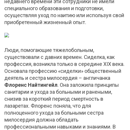
недавнего времени эти сотрудники не имели
специального образования и подготовки,
осуществляя уход по наитию или используя свой
приобретенный жизненный опыт.
Люди, помогающие тяжелобольным,
существовали с давних времен. Сиделка, как
профессия, возникла только в середине XIX века.
Основала профессию «сиделки» общественный
деятель и сестра милосердия – англичанка
Флоренс Найтингейл
. Она заложила принципы
санитарии и ухода за больными и ранеными,
снизив за короткий период смертность в
лазаретах. Флоренс поняла, что для
полноценного ухода за больными сестра
милосердия должна обладать
профессиональными навыками и знаниями. В