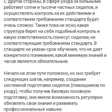
С другой стороны, в сфере ухода за больными
работают сотни и тысячи частных сиделок, и
осуществлять контроль за их действиями и
соответствием требованиям стандарта будет
очень сложно. Также пока не ясно, какая
структура берет на себя подобный контроль и
какую ответственность понесут сиделки, не
соответствующие требованиям стандарта. В
стандарте не указан срок обучения, что не дает
конкретного понимания, какой минимум знаний и
часов является обязательным.
Начало на этом пути положено, но оно требует
следующих шагов, например, создания
системной подготовки сиделок (помощников по
уходу), чтобы получив базовую основную
подготовку, они имели возможность регулярно
обновлять свои знания и развивать
профессиональные навыки.