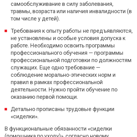
самообслуживание в силу заболевания,
травмы, возраста или наличия инвалидности (в
том числе у детей).
Требования к опыту работы не предъявляются,
не установлены и особые условия допуска к
работе. Необходимо освоить программы
профессионального обучения — программы
профессиональной подготовки по должностям
служащих. Еще одно требование —
соблюдение морально-этических норм и
правил в рамках профессиональной
деятельности. Нужно пройти обучение по
оказанию первой помощи.
Детально прописаны трудовые функции
«сиделки».
В функциональные обязанности «сиделки
(помощника по уходу)», согласно новому