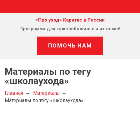
«Про уход» Каритас в России
Программа для тяжелобольных и их семей
ПОМОЧЬ НАМ
Материалы по тегу
«школаухода»
Главная
Материалы
Материалы по тегу «школаухода»