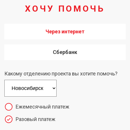
ХОЧУ ПОМОЧЬ
Через интернет
Сбербанк
Какому отделению проекта вы хотите помочь?
Ежемесячный платеж
Разовый платеж