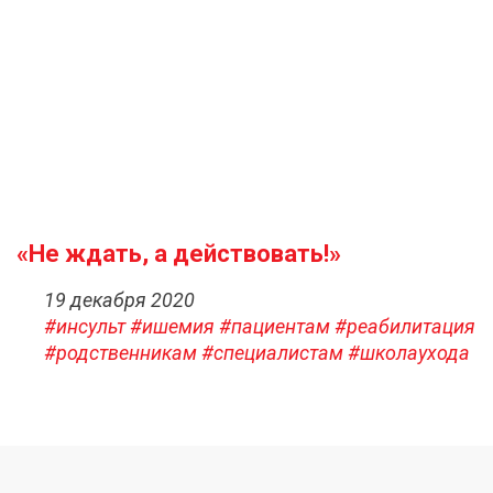
«Не ждать, а действовать!»
19 декабря 2020
#инсульт
#ишемия
#пациентам
#реабилитация
#родственникам
#специалистам
#школаухода