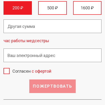
200 ₽
500 ₽
1600 ₽
час работы медсестры
Согласен
с офертой