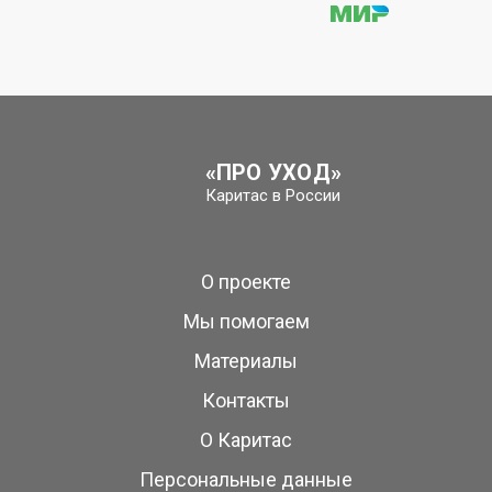
«ПРО УХОД»
Каритас в России
О проекте
Мы помогаем
Материалы
Контакты
О Каритас
Персональные данные