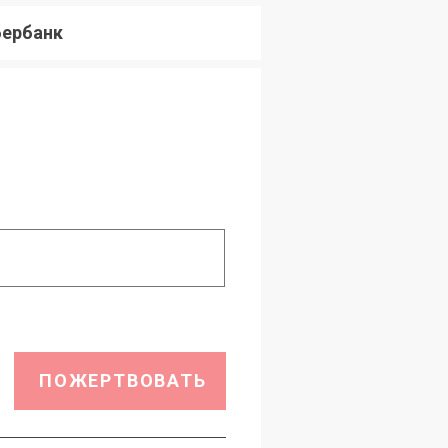
ербанк