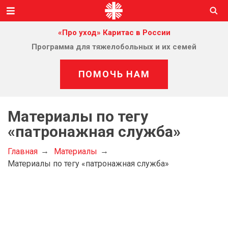
«Про уход» Каритас в России
Программа для тяжелобольных и их семей
ПОМОЧЬ НАМ
Материалы по тегу
«патронажная служба»
Главная
Материалы
Материалы по тегу «патронажная служба»