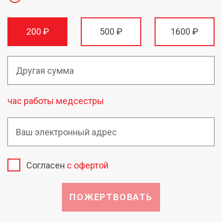
200 ₽
500 ₽
1600 ₽
час работы медсестры
Согласен
с офертой