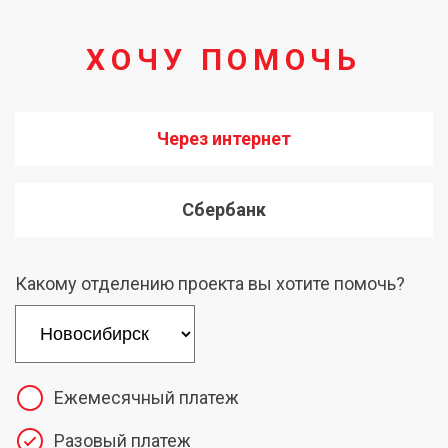
ХОЧУ ПОМОЧЬ
Через интернет
Сбербанк
Какому отделению проекта вы хотите помочь?
Ежемесячный платеж
Разовый платеж