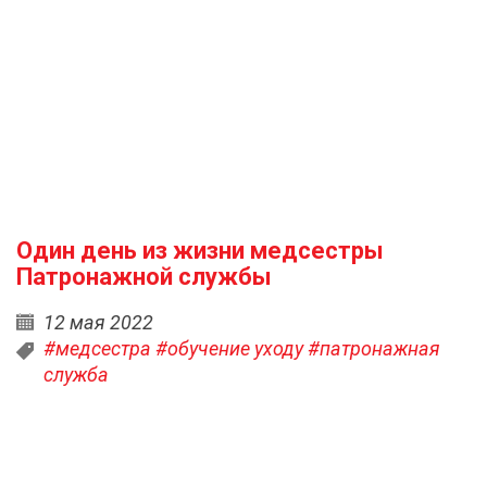
Один день из жизни медсестры
Патронажной службы
12 мая 2022
#медсестра
#обучение уходу
#патронажная
служба