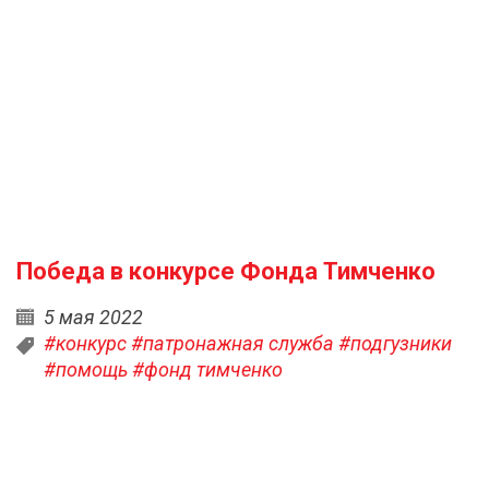
Победа в конкурсе Фонда Тимченко
5 мая 2022
#конкурс
#патронажная служба
#подгузники
#помощь
#фонд тимченко