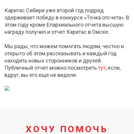
Каритас Сибири уже второй год подряд
одерживает победу в конкурсе «Точка отсчета». В
этом году кроме Епархиального отчета высшую
награду получил и отчет Каритас в Омске.
Мы рады, что можем помогать людям, честно и
открыто об этом рассказывать и каждый год
находить новых сторонников и друзей.
Публичный отчет можно посмотреть
тут
, если,
вдруг, вы его еще не видели.
ХОЧУ ПОМОЧЬ