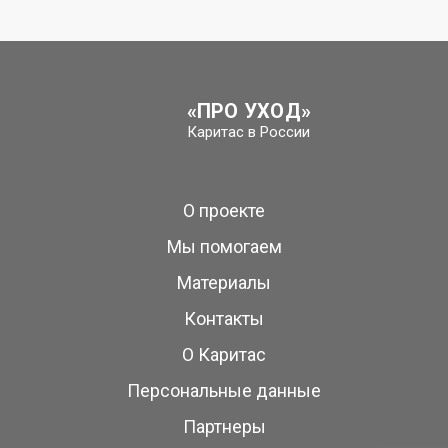
«ПРО УХОД»
Каритас в России
О проекте
Мы помогаем
Материалы
Контакты
О Каритас
Персональные данные
Партнеры