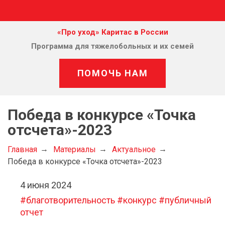
«Про уход» Каритас в России
Программа для тяжелобольных и их семей
ПОМОЧЬ НАМ
Победа в конкурсе «Точка
отсчета»-2023
Главная
Материалы
Актуальное
Победа в конкурсе «Точка отсчета»-2023
4 июня 2024
#благотворительность
#конкурс
#публичный
отчет