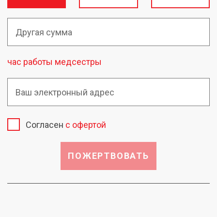
час работы медсестры
Согласен
с офертой