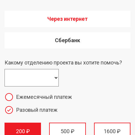
Через интернет
Сбербанк
Какому отделению проекта вы хотите помочь?
Ежемесячный платеж
Разовый платеж
200 ₽
500 ₽
1600 ₽